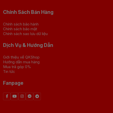
Chính Sách Bán Hàng
Chính sách bảo hành
Chính sách bảo mật
Chính sách sao lưu dữ liệu
Dịch Vụ & Hướng Dẫn
Giới thiệu về QKShop
Hướng dẫn mua hàng
Mua trả góp 0%
Tin tức
Fanpage