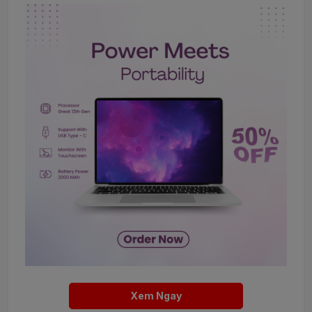
Xem Ngay