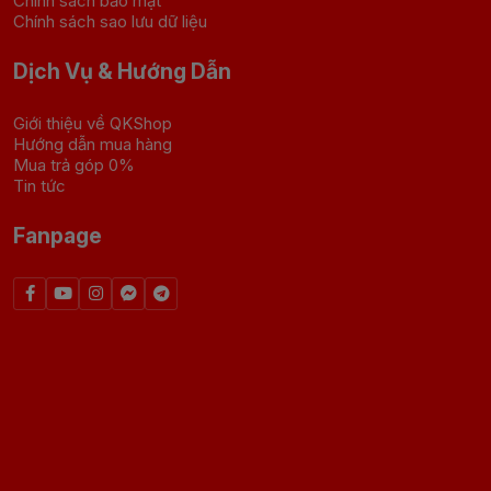
Chính sách bảo mật
Chính sách sao lưu dữ liệu
Dịch Vụ & Hướng Dẫn
Giới thiệu về QKShop
Hướng dẫn mua hàng
Mua trả góp 0%
Tin tức
Fanpage