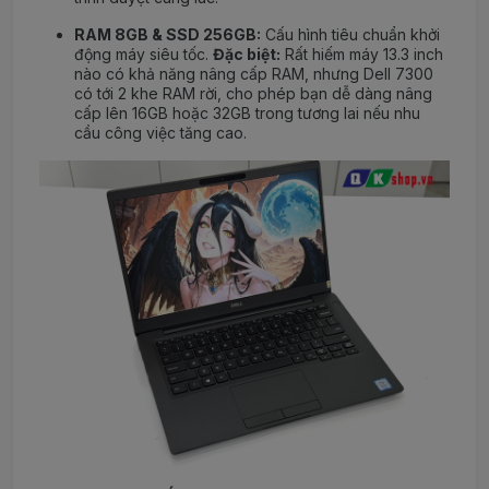
RAM 8GB & SSD 256GB:
Cấu hình tiêu chuẩn khởi
động máy siêu tốc.
Đặc biệt:
Rất hiếm máy 13.3 inch
nào có khả năng nâng cấp RAM, nhưng Dell 7300
có tới 2 khe RAM rời, cho phép bạn dễ dàng nâng
cấp lên 16GB hoặc 32GB trong tương lai nếu nhu
cầu công việc tăng cao.