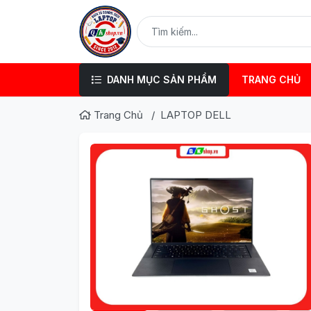
DANH MỤC SẢN PHẨM
TRANG CHỦ
Trang Chủ
LAPTOP DELL