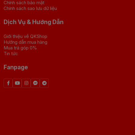
Chính sách bảo mật
Chính sách sao lưu dữ liệu
Dịch Vụ & Hướng Dẫn
Giới thiệu về QKShop
Hướng dẫn mua hàng
Mua trả góp 0%
Tin tức
Fanpage